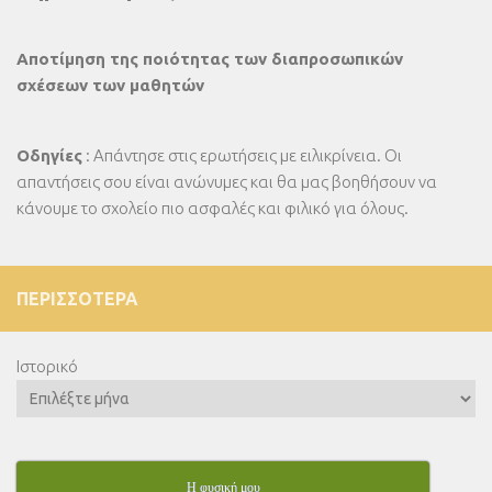
Αποτίμηση της ποιότητας των διαπροσωπικών
σχέσεων των μαθητών
Οδηγίες
: Απάντησε στις ερωτήσεις με ειλικρίνεια. Οι
απαντήσεις σου είναι ανώνυμες και θα μας βοηθήσουν να
κάνουμε το σχολείο πιο ασφαλές και φιλικό για όλους.
ΠΕΡΙΣΣΌΤΕΡΑ
Ιστορικό
Η φυσική μου