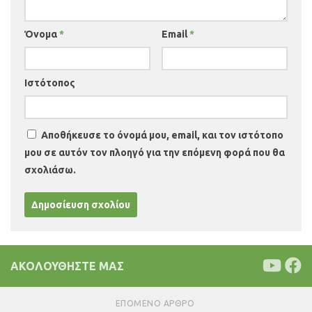
Όνομα
*
Email
*
Ιστότοπος
Αποθήκευσε το όνομά μου, email, και τον ιστότοπο
μου σε αυτόν τον πλοηγό για την επόμενη φορά που θα
σχολιάσω.
ΑΚΟΛΟΥΘΉΣΤΕ ΜΑΣ
ΕΠΌΜΕΝΟ ΆΡΘΡΟ