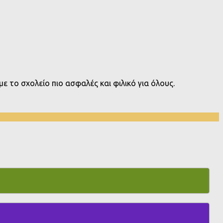
ε το σχολείο πιο ασφαλές και φιλικό για όλους.