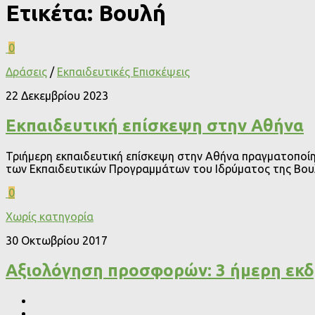
Ετικέτα:
Βουλή
0
Δράσεις
/
Εκπαιδευτικές Επισκέψεις
22 Δεκεμβρίου 2023
Εκπαιδευτική επίσκεψη στην Αθήνα
Τριήμερη εκπαιδευτική επίσκεψη στην Αθήνα πραγματοποίη
των Εκπαιδευτικών Προγραμμάτων του Ιδρύματος της Βουλή
0
Χωρίς κατηγορία
30 Οκτωβρίου 2017
Αξιολόγηση προσφορών: 3 ήμερη εκ