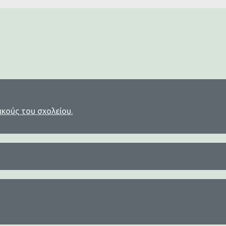
ικούς του σχολείου.