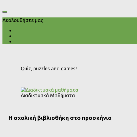
Ακολουθήστε μας
Quiz, puzzles and games!
Διαδικτυακά Μαθήματα
Η σχολική βιβλιοθήκη στο προσκήνιο