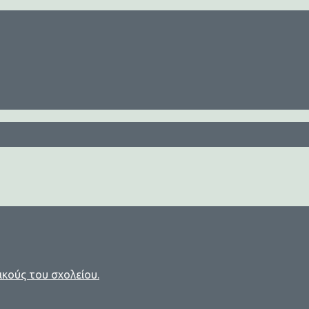
ικούς του σχολείου.