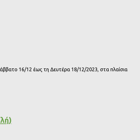
άββατο 16/12 έως τη Δευτέρα 18/12/2023, στα πλαίσια
λή)