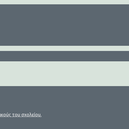
ικούς του σχολείου.