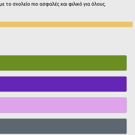
ε το σχολείο πιο ασφαλές και φιλικό για όλους.