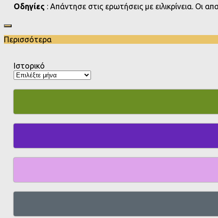
Οδηγίες
: Απάντησε στις ερωτήσεις με ειλικρίνεια. Οι α
Περισσότερα
Ιστορικό