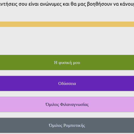
παντήσεις σου είναι ανώνυμες και θα μας βοηθήσουν να κάνουμ
Η φυσική μου
Οδύσσεια
Όμιλος Φιλαναγνωσίας
Όμιλος Ρομποτικής