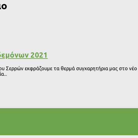
ιο
δεμόνων 2021
ου Σερρών εκφράζουμε τα θερμά συγχαρητήρια μας στο νέο
...