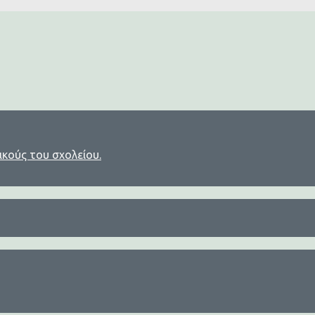
ικούς του σχολείου.