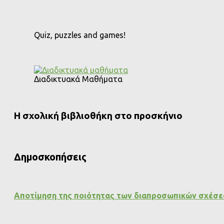
Quiz, puzzles and games!
Διαδικτυακά Μαθήματα
Η σχολική βιβλιοθήκη στο προσκήνιο
Δημοσκοπήσεις
Αποτίμηση της ποιότητας των διαπροσωπικών σχέσ