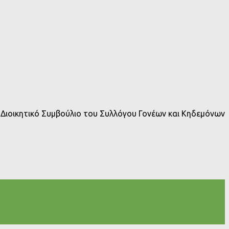
 Διοικητικό Συμβούλιο του Συλλόγου Γονέων και Κηδεμόνων