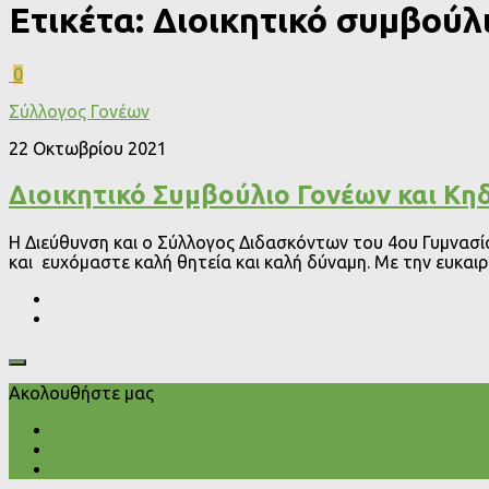
Ετικέτα:
Διοικητικό συμβούλ
0
Σύλλογος Γονέων
22 Οκτωβρίου 2021
Διοικητικό Συμβούλιο Γονέων και Κη
Η Διεύθυνση και ο Σύλλογος Διδασκόντων του 4ου Γυμνασί
και ευχόμαστε καλή θητεία και καλή δύναμη. Με την ευκαιρία
Ακολουθήστε μας