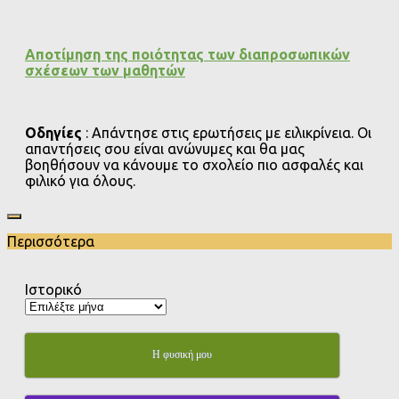
Αποτίμηση της ποιότητας των διαπροσωπικών
σχέσεων των μαθητών
Οδηγίες
: Απάντησε στις ερωτήσεις με ειλικρίνεια. Οι
απαντήσεις σου είναι ανώνυμες και θα μας
βοηθήσουν να κάνουμε το σχολείο πιο ασφαλές και
φιλικό για όλους.
Περισσότερα
Ιστορικό
Η φυσική μου