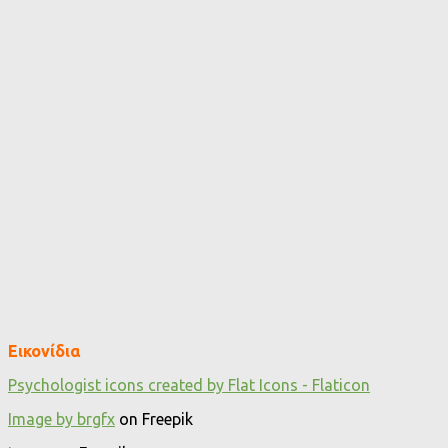
Εικονίδια
Psychologist icons created by Flat Icons - Flaticon
Image by brgfx
on Freepik