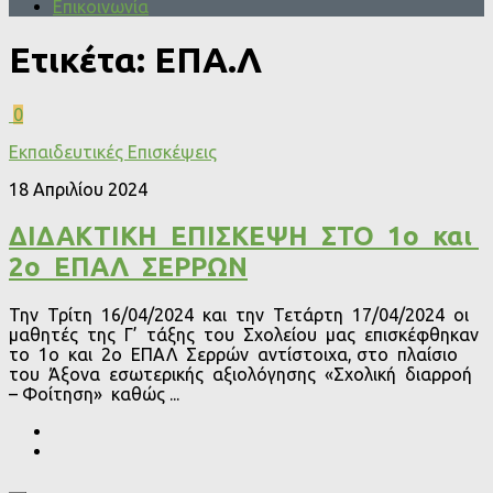
Επικοινωνία
Ετικέτα:
ΕΠΑ.Λ
0
Εκπαιδευτικές Επισκέψεις
18 Απριλίου 2024
ΔΙΔΑΚΤΙΚΗ ΕΠΙΣΚΕΨΗ ΣΤΟ 1ο και
2ο ΕΠΑΛ ΣΕΡΡΩΝ
Την Τρίτη 16/04/2024 και την Τετάρτη 17/04/2024 οι
μαθητές της Γ’ τάξης του Σχολείου μας επισκέφθηκαν
το 1ο και 2ο ΕΠΑΛ Σερρών αντίστοιχα, στο πλαίσιο
του Άξονα εσωτερικής αξιολόγησης «Σχολική διαρροή
– Φοίτηση» καθώς ...