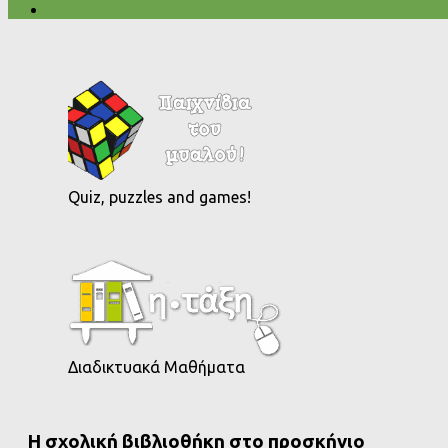
Quiz, puzzles and games!
Διαδικτυακά Μαθήματα
Η σχολική βιβλιοθήκη στο προσκήνιο