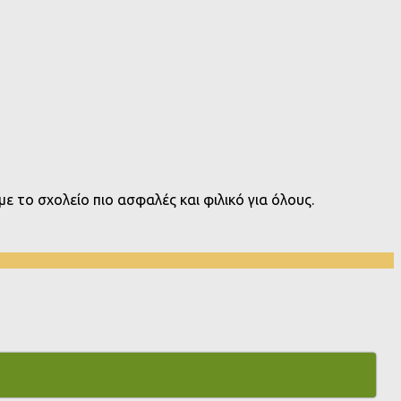
ε το σχολείο πιο ασφαλές και φιλικό για όλους.