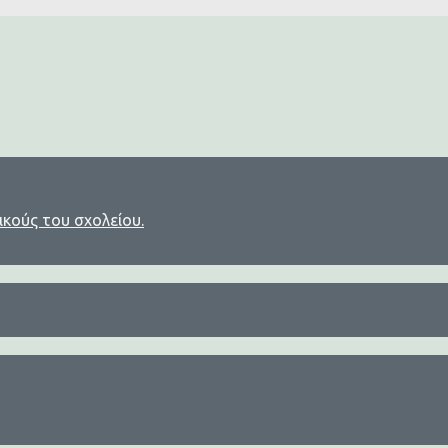
ικούς του σχολείου.