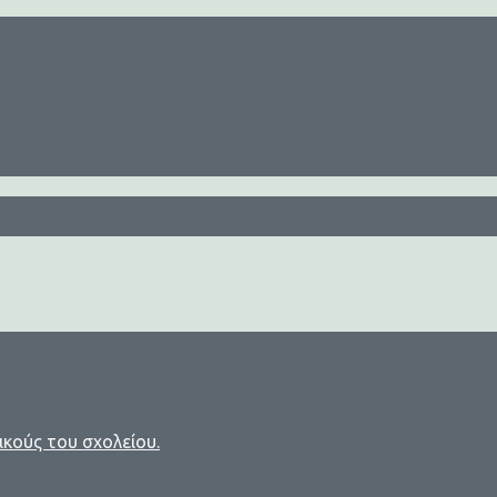
ικούς του σχολείου.