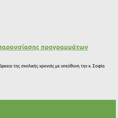
α παρουσίασης προγραμμάτων
εια της σχολικής χρονιάς με υπεύθυνη την κ. Σοφία