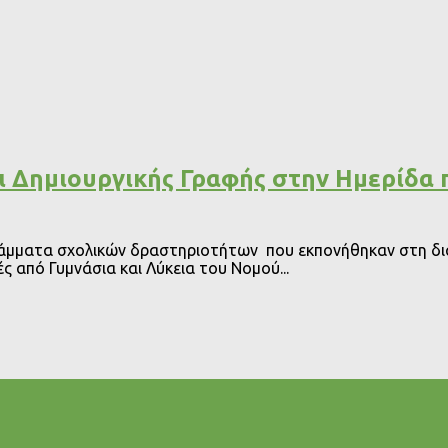
ι Δημιουργικής Γραφής στην Ημερίδ
μματα σχολικών δραστηριοτήτων που εκπονήθηκαν στη διάρκ
 από Γυμνάσια και Λύκεια του Νομού...