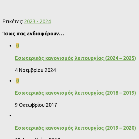
Ετικέτες:
2023 - 2024
Ίσως σας ενδιαφέρουν…
0
Εσωτερικός κανονισμός λειτουργίας (2024 – 2025)
4 Νοεμβρίου 2024
0
Εσωτερικός κανονισμός λειτουργίας (2018 – 2019)
9 Οκτωβρίου 2017
Εσωτερικός κανονισμός λειτουργίας (2019 – 2020)