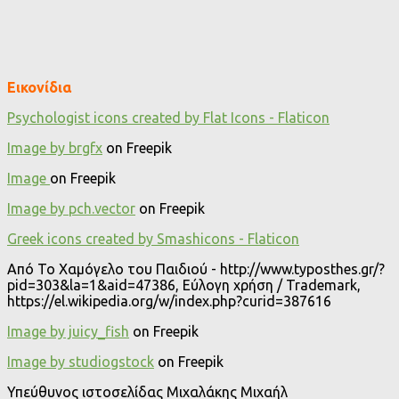
Εικονίδια
Psychologist icons created by Flat Icons - Flaticon
Image by brgfx
on Freepik
Image
on Freepik
Image by pch.vector
on Freepik
Greek icons created by Smashicons - Flaticon
Από Το Χαμόγελο του Παιδιού - http://www.typosthes.gr/?
pid=303&la=1&aid=47386, Εύλογη χρήση / Trademark,
https://el.wikipedia.org/w/index.php?curid=387616
Image by juicy_fish
on Freepik
Image by studiogstock
on Freepik
Υπεύθυνος ιστοσελίδας Μιχαλάκης Μιχαήλ