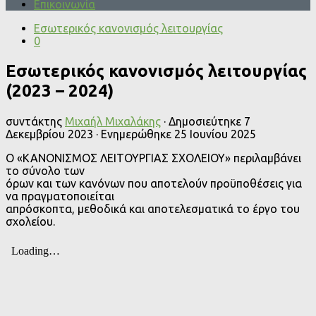
Επικοινωνία
Εσωτερικός κανονισμός λειτουργίας
0
Εσωτερικός κανονισμός λειτουργίας
(2023 – 2024)
συντάκτης
Μιχαήλ Μιχαλάκης
· Δημοσιεύτηκε
7
Δεκεμβρίου 2023
· Ενημερώθηκε
25 Ιουνίου 2025
Ο «ΚΑΝΟΝΙΣΜΟΣ ΛΕΙΤΟΥΡΓΙΑΣ ΣΧΟΛΕΙΟΥ» περιλαμβάνει
το σύνολο των
όρων και των κανόνων που αποτελούν προϋποθέσεις για
να πραγματοποιείται
απρόσκοπτα, μεθοδικά και αποτελεσματικά το έργο του
σχολείου.