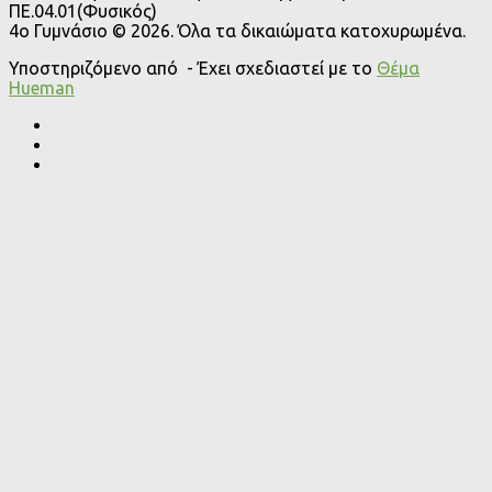
ΠΕ.04.01(Φυσικός)
4o Γυμνάσιο © 2026. Όλα τα δικαιώματα κατοχυρωμένα.
Υποστηριζόμενο από
- Έχει σχεδιαστεί με το
Θέμα
Ηueman