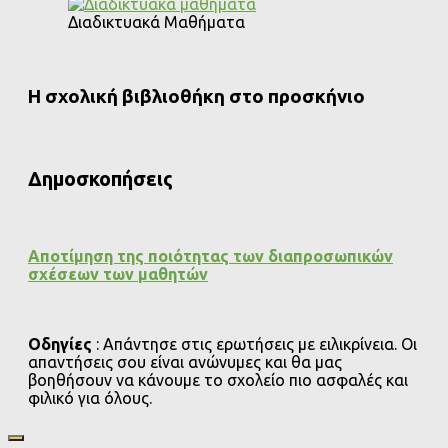
Διαδικτυακά Μαθήματα
Η σχολική βιβλιοθήκη στο προσκήνιο
Δημοσκοπήσεις
Αποτίμηση της ποιότητας των διαπροσωπικών
σχέσεων των μαθητών
Οδηγίες
: Απάντησε στις ερωτήσεις με ειλικρίνεια. Οι
απαντήσεις σου είναι ανώνυμες και θα μας
βοηθήσουν να κάνουμε το σχολείο πιο ασφαλές και
φιλικό για όλους.