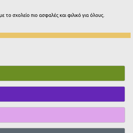
ε το σχολείο πιο ασφαλές και φιλικό για όλους.