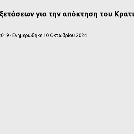
ξετάσεων για την απόκτηση του Κρατ
2019
· Ενημερώθηκε
10 Οκτωβρίου 2024