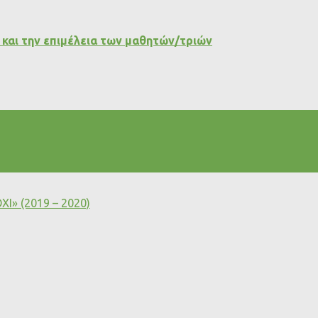
 και την επιμέλεια των μαθητών/τριών
ΧΙ» (2019 – 2020)