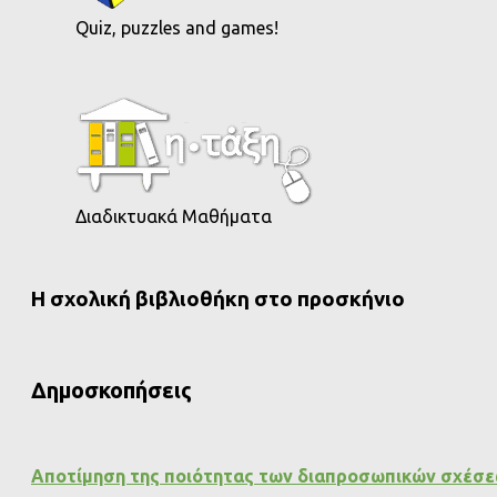
Quiz, puzzles and games!
Διαδικτυακά Μαθήματα
Η σχολική βιβλιοθήκη στο προσκήνιο
Δημοσκοπήσεις
Αποτίμηση της ποιότητας των διαπροσωπικών σχέσ