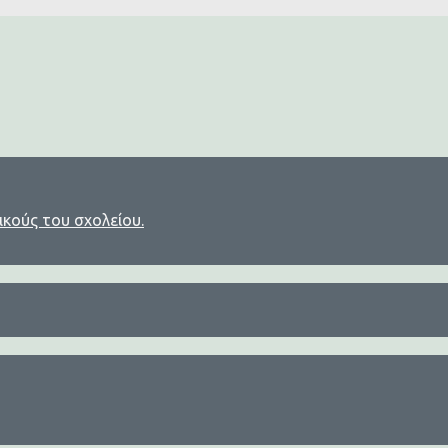
ικούς του σχολείου.