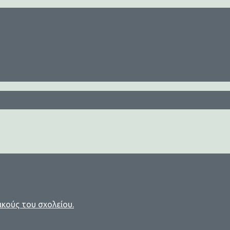
ικούς του σχολείου.