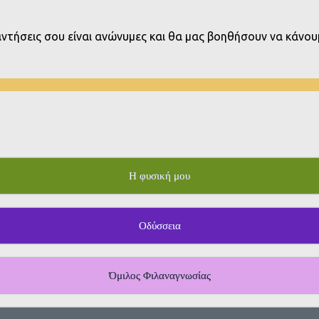
παντήσεις σου είναι ανώνυμες και θα μας βοηθήσουν να κάνουμ
Η φυσική μου
Οδύσσεια
Όμιλος Φιλαναγνωσίας