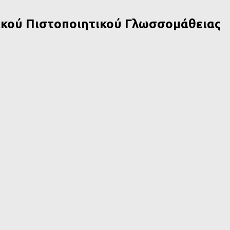
ικού Πιστοποιητικού Γλωσσομάθειας