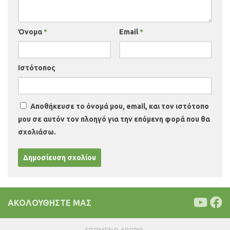
Όνομα
*
Email
*
Ιστότοπος
Αποθήκευσε το όνομά μου, email, και τον ιστότοπο
μου σε αυτόν τον πλοηγό για την επόμενη φορά που θα
σχολιάσω.
ΑΚΟΛΟΥΘΉΣΤΕ ΜΑΣ