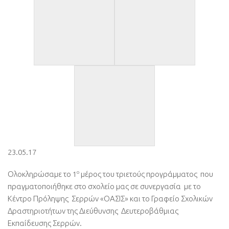
23.05.17
ο
Ολοκληρώσαμε το 1
μέρος του τριετούς προγράμματος που
πραγματοποιήθηκε στο σχολείο μας σε συνεργασία με το
Κέντρο Πρόληψης Σερρών «ΟΑΣΙΣ» και το Γραφείο Σχολικών
Δραστηριοτήτων της Διεύθυνσης Δευτεροβάθμιας
Εκπαίδευσης Σερρών.