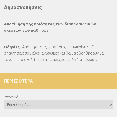
Δημοσκοπήσεις
Αποτίμηση της ποιότητας των διαπροσωπικών
σχέσεων των μαθητών
Οδηγίες
: Απάντησε στις ερωτήσεις με ειλικρίνεια. Οι
απαντήσεις σου είναι ανώνυμες και θα μας βοηθήσουν να
κάνουμε το σχολείο πιο ασφαλές και φιλικό για όλους.
ΠΕΡΙΣΣΌΤΕΡΑ
Ιστορικό