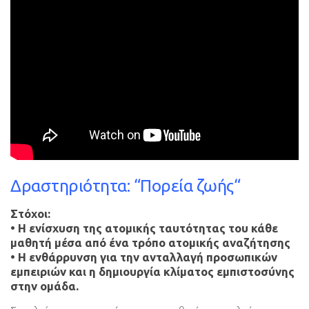
Δραστηριότητα: “Πορεία ζωής“
Στόχοι:
• Η ενίσχυση της ατομικής ταυτότητας του κάθε
μαθητή μέσα από ένα τρόπο ατομικής αναζήτησης
• Η ενθάρρυνση για την ανταλλαγή προσωπικών
εμπειριών και η δημιουργία κλίματος εμπιστοσύνης
στην ομάδα.