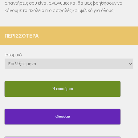
απαντήσεις σου είναι ανώνυμες και θα μας βοηθήσουν να
κάνουμε το σχολείο πιο ασφαλές και φιλικό για όλους.
ΠΕΡΙΣΣΌΤΕΡΑ
Ιστορικό
Η φυσική μου
Οδύσσεια