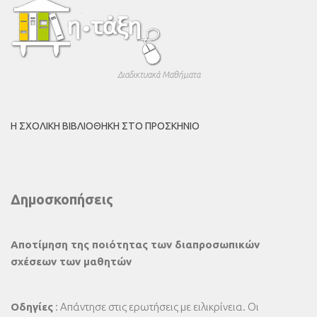
Διαδικτυακά Μαθήματα
Η ΣΧΟΛΙΚΉ ΒΙΒΛΙΟΘΉΚΗ ΣΤΟ ΠΡΟΣΚΉΝΙΟ
Δημοσκοπήσεις
Αποτίμηση της ποιότητας των διαπροσωπικών
σχέσεων των μαθητών
Οδηγίες
: Απάντησε στις ερωτήσεις με ειλικρίνεια. Οι