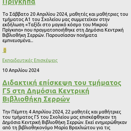
Πρίγκηπα
Το Σάββατο 20 Απριλίου 2024, μαθητές και μαθήτριες του
τμήματος Α1 του Σχολείου μας συμμετείχαν στην
εκδήλωση «Ταξίδι στο μαγικό κόσμο του Μικρού
Πρίγκιπα» που πραγματοποιήθηκε στη Δημόσια Κεντρική
Βιβλιοθήκη Σερρών. Παρουσίασαν ποιήματα
εμπνευσμένα...
0
Εκπαιδευτικές Επισκέψεις
10 Απριλίου 2024
Διδακτική επίσκεψη του τμήματος
Γ5 στη Δημόσια Κεντρική
Βιβλιοθήκη Σερρών
Την Πέμπτη 4 Απριλίου 2024, 22 μαθητές και μαθήτριες
του τμήματος Γ5 του Σχολείου μας επισκέφθηκαν τη
Δημόσια Κεντρική Βιβλιοθήκη Σερρών. Εκεί ενημερώθηκαν
από τη βιβλιοθηκονόμο Μαρία Βραχλιώτου για τις