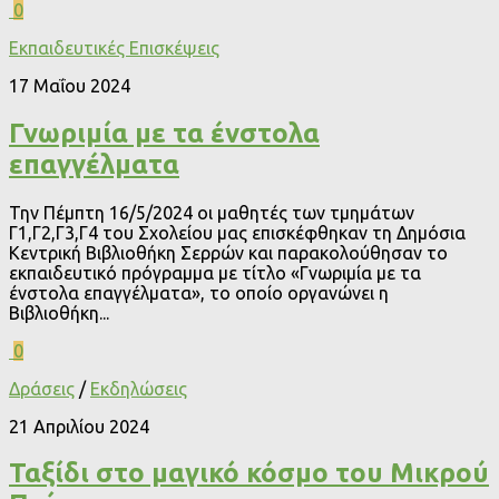
0
Εκπαιδευτικές Επισκέψεις
17 Μαΐου 2024
Γνωριμία με τα ένστολα
επαγγέλματα
Την Πέμπτη 16/5/2024 οι μαθητές των τμημάτων
Γ1,Γ2,Γ3,Γ4 του Σχολείου μας επισκέφθηκαν τη Δημόσια
Κεντρική Βιβλιοθήκη Σερρών και παρακολούθησαν το
εκπαιδευτικό πρόγραμμα με τίτλο «Γνωριμία με τα
ένστολα επαγγέλματα», το οποίο οργανώνει η
Βιβλιοθήκη...
0
Δράσεις
/
Εκδηλώσεις
21 Απριλίου 2024
Ταξίδι στο μαγικό κόσμο του Μικρού