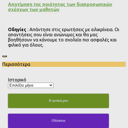
Αποτίμηση της ποιότητας των διαπροσωπικών
σχέσεων των μαθητών
Οδηγίες
: Απάντησε στις ερωτήσεις με ειλικρίνεια. Οι
απαντήσεις σου είναι ανώνυμες και θα μας
βοηθήσουν να κάνουμε το σχολείο πιο ασφαλές και
φιλικό για όλους.
Περισσότερα
Ιστορικό
Η φυσική μου
Οδύσσεια