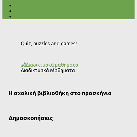
Quiz, puzzles and games!
Διαδικτυακά Μαθήματα
Η σχολική βιβλιοθήκη στο προσκήνιο
Δημοσκοπήσεις