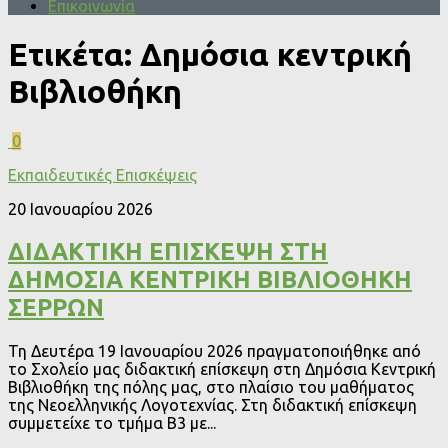
Επικοινωνία
Ετικέτα:
Δημόσια κεντρική
Βιβλιοθήκη
0
Εκπαιδευτικές Επισκέψεις
20 Ιανουαρίου 2026
ΔΙΔΑΚΤΙΚΗ ΕΠΙΣΚΕΨΗ ΣΤΗ
ΔΗΜΟΣΙΑ ΚΕΝΤΡΙΚΗ ΒΙΒΛΙΟΘΗΚΗ
ΣΕΡΡΩΝ
Τη Δευτέρα 19 Ιανουαρίου 2026 πραγματοποιήθηκε από
το Σχολείο μας διδακτική επίσκεψη στη Δημόσια Κεντρική
Βιβλιοθήκη της πόλης μας, στο πλαίσιο του μαθήματος
της Νεοελληνικής Λογοτεχνίας. Στη διδακτική επίσκεψη
συμμετείχε το τμήμα Β3 με...