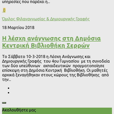
υπηρεσίες που παρέχει η...
0
Όμιλος Φιλαναγνωσίας & Δημιουργικής Γραφής
18 Μαρτίου 2018
Η λέσχη ανάγνωσης στη Δημόσια
Κεντρική Βιβλιοθήκη Σερρών
Το Σάββατο 10-3-2018 η Λέσχη Ανάγνωσης και
Δημιουργικής Γραφής του 4ου Γυμνασίου με τη συνοδεία
των δύο υπεύθυνων εκπαιδευτικών πραγματοποίησε
επίσκεψη στη Δημόσια Κεντρική Βιβλιοθήκη. Οι μαθητές
αρχικά ξεναγήθηκαν στους χώρους της Βιβλιοθήκης από
την...
Ακολουθήστε μας