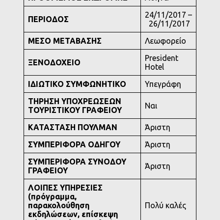
24/11/2017 –
ΠΕΡΙΟΔΟΣ
26/11/2017
ΜΕΣΟ ΜΕΤΑΒΑΣΗΣ
Λεωφορείο
President
ΞΕΝΟΔΟΧΕΙΟ
Hotel
ΙΔΙΩΤΙΚΟ ΣΥΜΦΩΝΗΤΙΚΟ
Υπεγράφη
ΤΗΡΗΣΗ ΥΠΟΧΡΕΩΣΕΩΝ
Ναι
ΤΟΥΡΙΣΤΙΚΟΥ ΓΡΑΦΕΙΟΥ
ΚΑΤΑΣΤΑΣΗ ΠΟΥΛΜΑΝ
Άριστη
ΣΥΜΠΕΡΙΦΟΡΑ ΟΔΗΓΟΥ
Άριστη
ΣΥΜΠΕΡΙΦΟΡΑ ΣΥΝΟΔΟΥ
Άριστη
ΓΡΑΦΕΙΟΥ
ΛΟΙΠΕΣ ΥΠΗΡΕΣΙΕΣ
(πρόγραμμα,
παρακολούθηση
Πολύ καλές
εκδηλώσεων, επίσκεψη