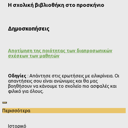
Η σχολική βιβλιοθήκη στο προσκήνιο
Δημοσκοπήσεις
Αποτίμηση της ποιότητας των διαπροσωπικών
σχέσεων των μαθητών
Οδηγίες
: Απάντησε στις ερωτήσεις με ειλικρίνεια. Οι
απαντήσεις σου είναι ανώνυμες και θα μας
βοηθήσουν να κάνουμε το σχολείο πιο ασφαλές και
φιλικό για όλους.
Περισσότερα
Ιστορικό