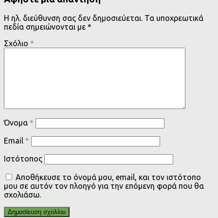
Η ηλ. διεύθυνση σας δεν δημοσιεύεται.
Τα υποχρεωτικά
πεδία σημειώνονται με
*
Σχόλιο
*
Όνομα
*
Email
*
Ιστότοπος
Αποθήκευσε το όνομά μου, email, και τον ιστότοπο
μου σε αυτόν τον πλοηγό για την επόμενη φορά που θα
σχολιάσω.