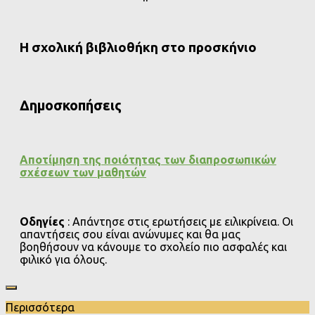
Η σχολική βιβλιοθήκη στο προσκήνιο
Δημοσκοπήσεις
Αποτίμηση της ποιότητας των διαπροσωπικών
σχέσεων των μαθητών
Οδηγίες
: Απάντησε στις ερωτήσεις με ειλικρίνεια. Οι
απαντήσεις σου είναι ανώνυμες και θα μας
βοηθήσουν να κάνουμε το σχολείο πιο ασφαλές και
φιλικό για όλους.
Περισσότερα