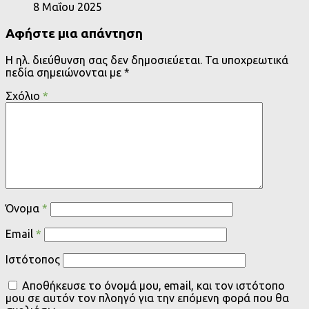
8 Μαΐου 2025
Αφήστε μια απάντηση
Η ηλ. διεύθυνση σας δεν δημοσιεύεται.
Τα υποχρεωτικά
πεδία σημειώνονται με
*
Σχόλιο
*
Όνομα
*
Email
*
Ιστότοπος
Αποθήκευσε το όνομά μου, email, και τον ιστότοπο
μου σε αυτόν τον πλοηγό για την επόμενη φορά που θα