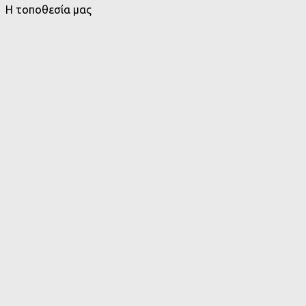
Η τοποθεσία μας