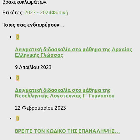
βραχυκυκλωμάτων.
Ετικέτες:
2023 - 2024
Φυσική
Ίσως σας ενδιαφέρουν…
0
Δειγματική διδασκαλία στο μάθημα της Αρχαίας
Ελληνικής Γλώσσας
9 Απριλίου 2023
0
Δειγματική διδασκαλία στο μάθημα της
Νεοελληνικής Λογοτεχνίας Γ΄ Γυμνασίου
22 Φεβρουαρίου 2023
0
ΒΡΕΙΤΕ ΤΟΝ ΚΩΔΙΚΟ ΤΗΣ ΕΠΑΝΑΛΗΨΗΣ…