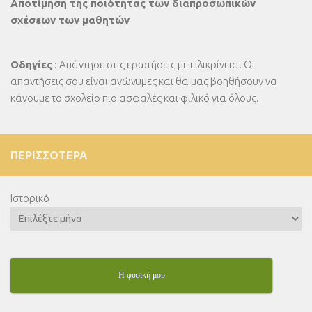
Αποτίμηση της ποιότητας των διαπροσωπικών
σχέσεων των μαθητών
Οδηγίες
: Απάντησε στις ερωτήσεις με ειλικρίνεια. Οι
απαντήσεις σου είναι ανώνυμες και θα μας βοηθήσουν να
κάνουμε το σχολείο πιο ασφαλές και φιλικό για όλους.
ΠΕΡΙΣΣΌΤΕΡΑ
Ιστορικό
Η φυσική μου