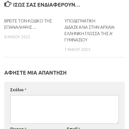
ΊΣΩΣ ΣΑΣ ΕΝΔΙΑΦΈΡΟΥΝ…
ΒΡΕΙΤΕ ΤΟΝ ΚΩΔΙΚΟ ΤΗΣ
0
ΥΠΟΔΕΓΜΑΤΙΚΗ
0
ΕΠΑΝΑΛΗΨΗΣ…
ΔΙΔΑΣΚΑΛΙΑ ΣΤΗΝ ΑΡΧΑΙΑ
ΕΛΛΗΝΙΚΗ ΓΛΩΣΣΑ ΤΗΣ Α’
8 ΜΑΪ́ΟΥ 2025
ΓΥΜΝΑΣΙΟΥ
7 ΜΑΪ́ΟΥ 2025
ΑΦΉΣΤΕ ΜΙΑ ΑΠΆΝΤΗΣΗ
Σχόλιο
*