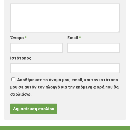
Όνομα
*
Email
*
Ιστότοπος
Αποθήκευσε το όνομά μου, email, και τον ιστότοπο
μου σε αυτόν τον πλοηγό για την επόμενη φορά που θα
σχολιάσω.