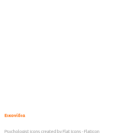
Εικονίδια
Psychologist icons created by Flat Icons - Flaticon