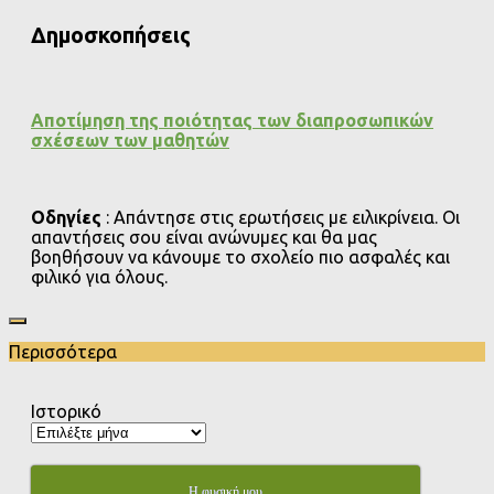
Δημοσκοπήσεις
Αποτίμηση της ποιότητας των διαπροσωπικών
σχέσεων των μαθητών
Οδηγίες
: Απάντησε στις ερωτήσεις με ειλικρίνεια. Οι
απαντήσεις σου είναι ανώνυμες και θα μας
βοηθήσουν να κάνουμε το σχολείο πιο ασφαλές και
φιλικό για όλους.
Περισσότερα
Ιστορικό
Η φυσική μου