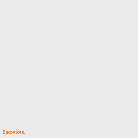
Εικονίδια