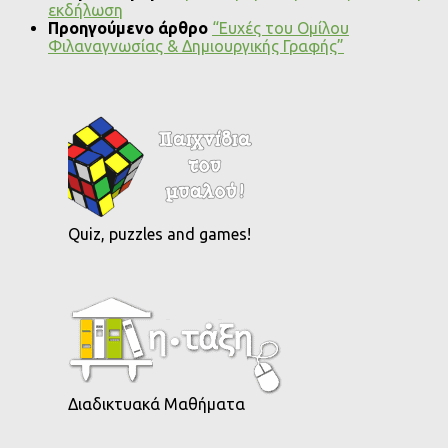
εκδήλωση
Προηγούμενο άρθρο
“Ευχές του Ομίλου
Φιλαναγνωσίας & Δημιουργικής Γραφής”
Quiz, puzzles and games!
Διαδικτυακά Μαθήματα