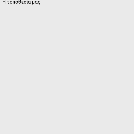
Η τοποθεσία μας