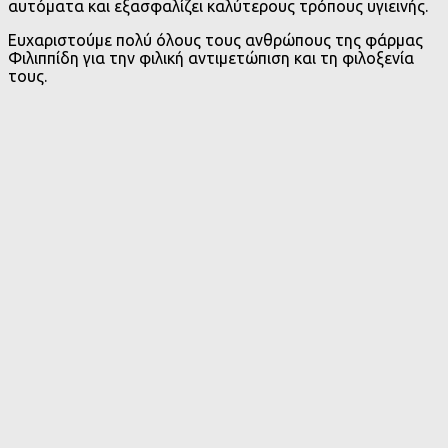
αυτόματα και εξασφαλίζει καλύτερους τρόπους υγιεινής.
Ευχαριστούμε πολύ όλους τους ανθρώπους της φάρμας
Φιλιππίδη για την φιλική αντιμετώπιση και τη φιλοξενία
τους.