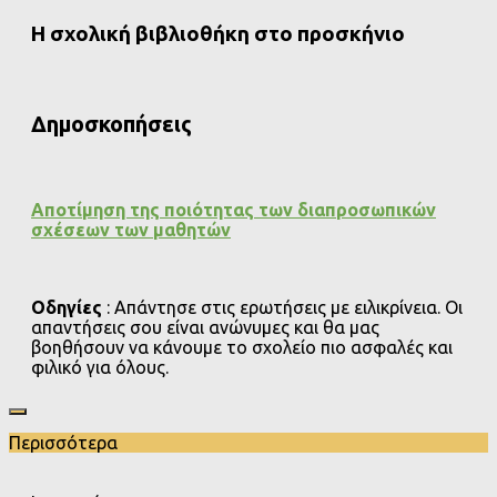
Η σχολική βιβλιοθήκη στο προσκήνιο
Δημοσκοπήσεις
Αποτίμηση της ποιότητας των διαπροσωπικών
σχέσεων των μαθητών
Οδηγίες
: Απάντησε στις ερωτήσεις με ειλικρίνεια. Οι
απαντήσεις σου είναι ανώνυμες και θα μας
βοηθήσουν να κάνουμε το σχολείο πιο ασφαλές και
φιλικό για όλους.
Περισσότερα