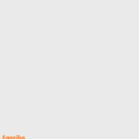
Εικονίδια