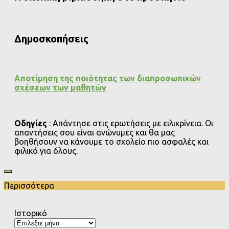
Δημοσκοπήσεις
Αποτίμηση της ποιότητας των διαπροσωπικών
σχέσεων των μαθητών
Οδηγίες
: Απάντησε στις ερωτήσεις με ειλικρίνεια. Οι
απαντήσεις σου είναι ανώνυμες και θα μας
βοηθήσουν να κάνουμε το σχολείο πιο ασφαλές και
φιλικό για όλους.
Περισσότερα
Ιστορικό