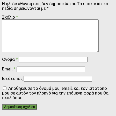
Η ηλ. διεύθυνση σας δεν δημοσιεύεται.
Τα υποχρεωτικά
πεδία σημειώνονται με
*
Σχόλιο
*
Όνομα
*
Email
*
Ιστότοπος
Αποθήκευσε το όνομά μου, email, και τον ιστότοπο
μου σε αυτόν τον πλοηγό για την επόμενη φορά που θα
σχολιάσω.