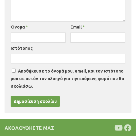
Όνομα
*
Email
*
Ιστότοπος
Αποθήκευσε το όνομά μου, email, και τον ιστότοπο
μου σε αυτόν τον πλοηγό για την επόμενη φορά που θα
σχολιάσω.
ΑΚΟΛΟΥΘΉΣΤΕ ΜΑΣ